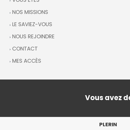
NOS MISSIONS
LE SAVIEZ-VOUS
NOUS REJOINDRE
CONTACT
MES ACCÈS
Vous avez de
PLERIN