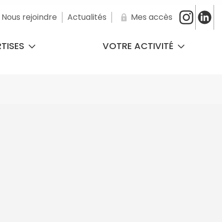
Nous rejoindre
Actualités
Mes accès
RTISES
VOTRE ACTIVITÉ