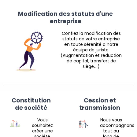
Modification des statuts d'une
entreprise
Confiez la modification des
statuts de votre entreprise
en toute sérénité à notre
équipe de juriste.
(Augmentation et réduction
de capital, transfert de
siège,…)
Constitution
Cession et
de société
transmission
Vous
Nous vous
souhaitez
accompagnons
créer une
tout au
société,
long de