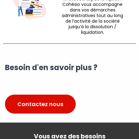
Cohésio vous accompagne
dans vos démarches
administratives tout au long
de l’activité de la société
jusqu’à la dissolution /
liquidation.
Besoin d'en savoir plus ?
Contactez nous
Vous avez des besoins