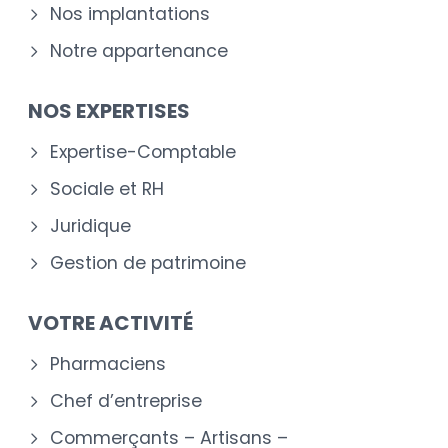
Nos implantations
Notre appartenance
NOS EXPERTISES
Expertise-Comptable
Sociale et RH
Juridique
Gestion de patrimoine
VOTRE ACTIVITÉ
Pharmaciens
Chef d’entreprise
Commerçants – Artisans –