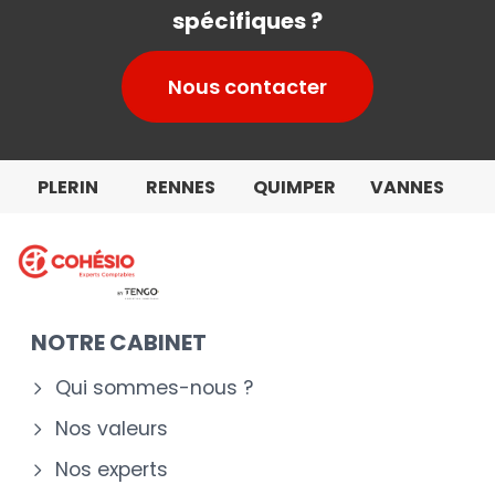
spécifiques ?
Nous contacter
PLERIN
RENNES
QUIMPER
VANNES
NOTRE CABINET
Qui sommes-nous ?
Nos valeurs
Nos experts