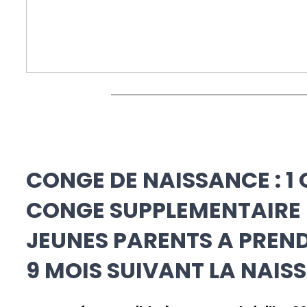
CONGE DE NAISSANCE : 1 
CONGE SUPPLEMENTAIRE 
JEUNES PARENTS A PREND
9 MOIS SUIVANT LA NAIS