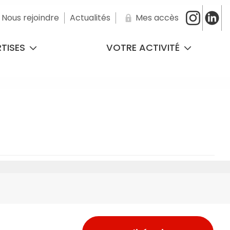
Nous rejoindre
Actualités
Mes accès
RTISES
VOTRE ACTIVITÉ