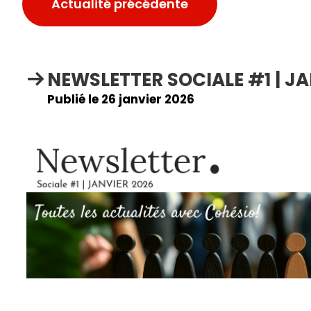
Actualité précédente
NEWSLETTER SOCIALE #1 | JA
Publié le 26 janvier 2026