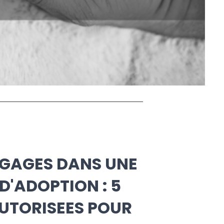
NGAGES DANS UNE
D'ADOPTION : 5
UTORISEES POUR