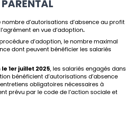
 PARENTAL
e nombre d’autorisations d’absence au profit
nt l’agrément en vue d’adoption
.
r procédure d’adoption, le nombre maximal
nce dont peuvent bénéficier les salariés
le 1er juillet 2025
, les salariés engagés dans
ion bénéficient d’autorisations d’absence
entretiens obligatoires nécessaires à
nt prévu par le code de l’action sociale et