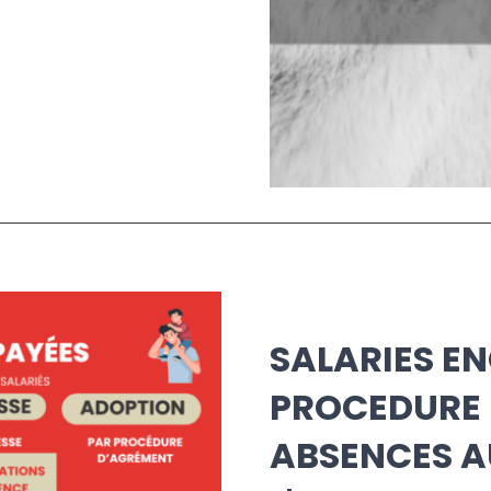
SALARIES E
PROCEDURE 
ABSENCES A