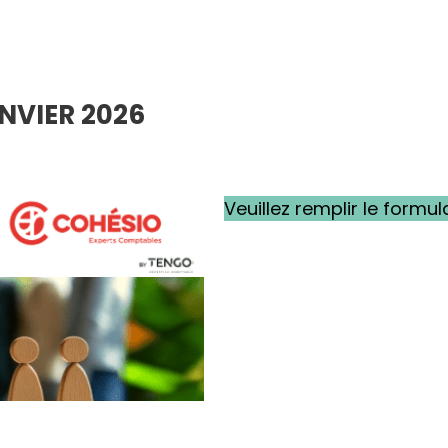
NVIER 2026
Veuillez remplir le formu