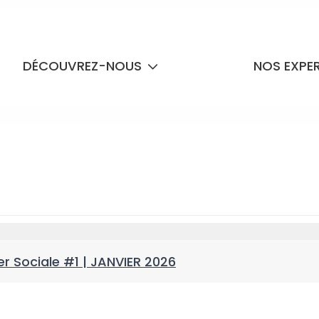
DÉCOUVREZ-NOUS
NOS EXPE
r Sociale #1 | JANVIER 2026