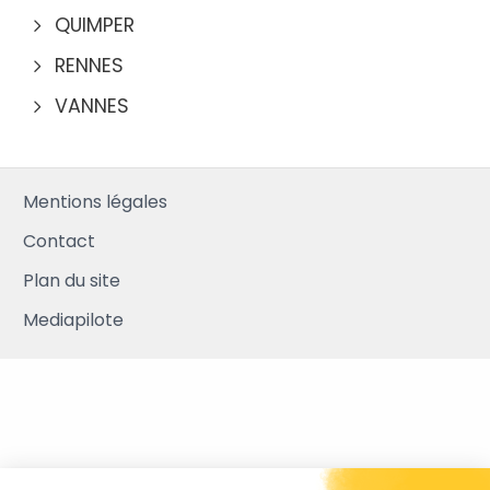
QUIMPER
RENNES
VANNES
Mentions légales
Contact
Plan du site
Mediapilote