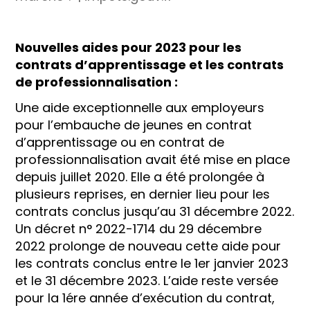
Nouvelles aides pour 2023 pour les
contrats d’apprentissage et les contrats
de professionnalisation :
Une aide exceptionnelle aux employeurs
pour l’embauche de jeunes en contrat
d’apprentissage ou en contrat de
professionnalisation avait été mise en place
depuis juillet 2020. Elle a été prolongée à
plusieurs reprises, en dernier lieu pour les
contrats conclus jusqu’au 31 décembre 2022.
Un décret n° 2022-1714 du 29 décembre
2022 prolonge de nouveau cette aide pour
les contrats conclus entre le 1er janvier 2023
et le 31 décembre 2023. L’aide reste versée
pour la 1ére année d’exécution du contrat,