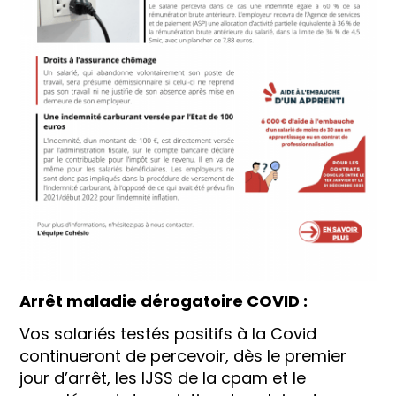
Arrêt maladie dérogatoire COVID :
Vos salariés testés positifs à la Covid
continueront de percevoir, dès le premier
jour d’arrêt, les IJSS de la cpam et le