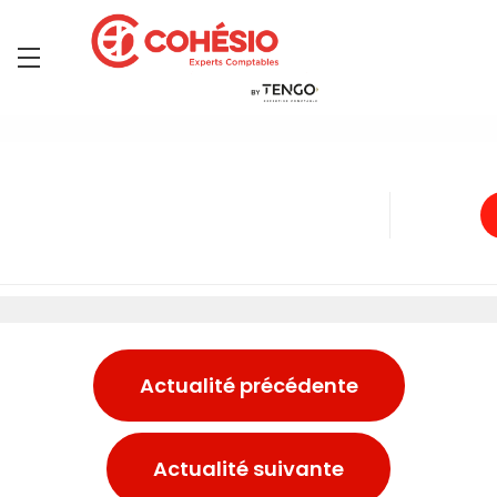
Actualité précédente
Actualité suivante