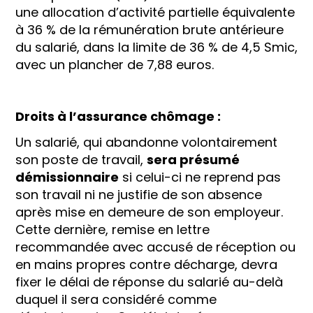
une allocation d’activité partielle équivalente
à 36 % de la rémunération brute antérieure
du salarié, dans la limite de 36 % de 4,5 Smic,
avec un plancher de 7,88 euros.
Droits à l’assurance chômage :
Un salarié, qui abandonne volontairement
son poste de travail,
sera présumé
démissionnaire
si celui-ci ne reprend pas
son travail ni ne justifie de son absence
après mise en demeure de son employeur.
Cette dernière, remise en lettre
recommandée avec accusé de réception ou
en mains propres contre décharge, devra
fixer le délai de réponse du salarié au-delà
duquel il sera considéré comme