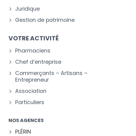
Juridique
Gestion de patrimoine
VOTRE ACTIVITÉ
Pharmaciens
Chef d’entreprise
Commerçants – Artisans –
Entrepreneur
Association
Particuliers
NOS AGENCES
PLÉRIN