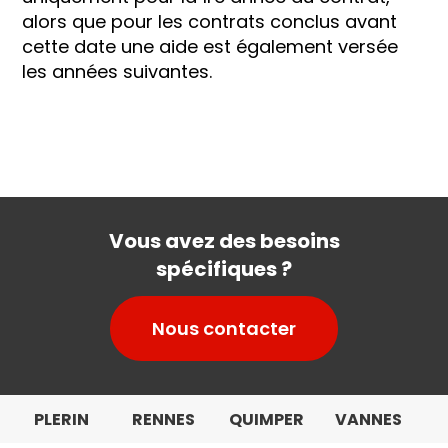
alors que pour les contrats conclus avant
cette date une aide est également versée
les années suivantes.
Vous avez des besoins
spécifiques ?
Nous contacter
PLERIN
RENNES
QUIMPER
VANNES