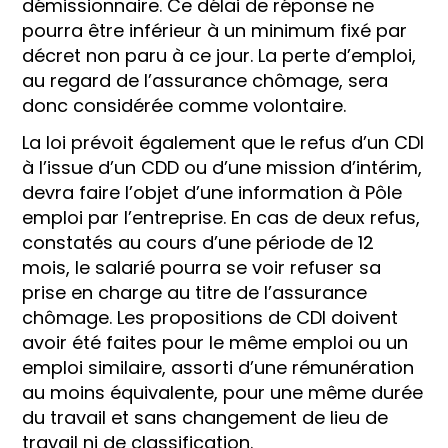
démissionnaire. Ce délai de réponse ne
pourra être inférieur à un minimum fixé par
décret non paru à ce jour. La perte d’emploi,
au regard de l’assurance chômage, sera
donc considérée comme volontaire.
La loi prévoit également que le refus d’un CDI
à l’issue d’un CDD ou d’une mission d’intérim,
devra faire l’objet d’une information à Pôle
emploi par l’entreprise. En cas de deux refus,
constatés au cours d’une période de 12
mois, le salarié pourra se voir refuser sa
prise en charge au titre de l’assurance
chômage. Les propositions de CDI doivent
avoir été faites pour le même emploi ou un
emploi similaire, assorti d’une rémunération
au moins équivalente, pour une même durée
du travail et sans changement de lieu de
travail ni de classification.