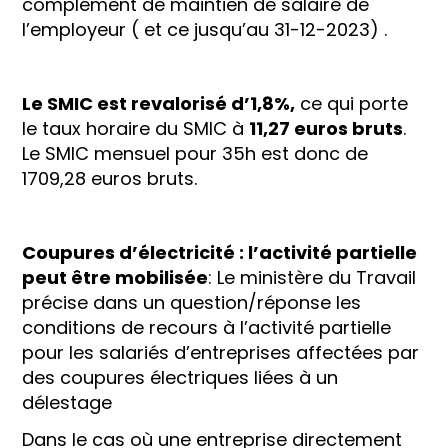
complément de maintien de salaire de
l’employeur ( et ce jusqu’au 31-12-2023) .
Le SMIC est revalorisé d’1,8%,
ce qui porte
le taux horaire du SMIC à
11,27 euros bruts
.
Le SMIC mensuel pour 35h est donc de
1709,28 euros bruts.
Coupures d’électricité : l’activité partielle
peut être mobilisée
: Le ministère du Travail
précise dans un question/réponse les
conditions de recours à l’activité partielle
pour les salariés d’entreprises affectées par
des coupures électriques liées à un
délestage
Dans le cas où une entreprise directement