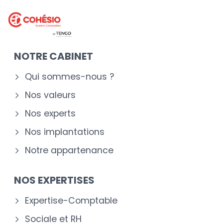
NOTRE CABINET
Qui sommes-nous ?
Nos valeurs
Nos experts
Nos implantations
Notre appartenance
NOS EXPERTISES
Expertise-Comptable
Sociale et RH