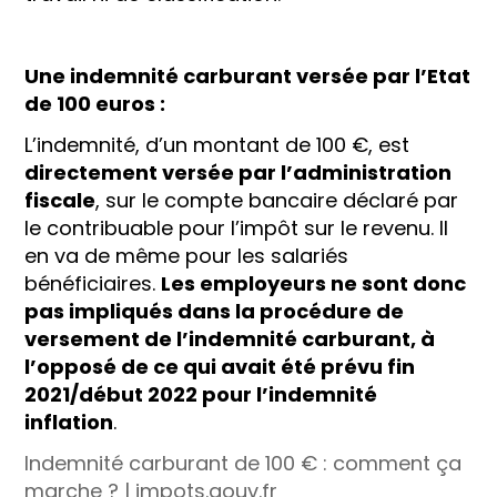
Une indemnité carburant versée par l’Etat
de 100 euros :
L’indemnité, d’un montant de 100 €, est
directement versée par l’administration
fiscale
, sur le compte bancaire déclaré par
le contribuable pour l’impôt sur le revenu. Il
en va de même pour les salariés
bénéficiaires.
Les employeurs ne sont donc
pas impliqués dans la procédure de
versement de l’indemnité carburant, à
l’opposé de ce qui avait été prévu fin
2021/début 2022 pour l’indemnité
inflation
.
Indemnité carburant de 100 € : comment ça
marche ? | impots.gouv.fr