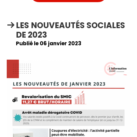
LES NOUVEAUTÉS SOCIALES
DE 2023
Publié le 06 janvier 2023