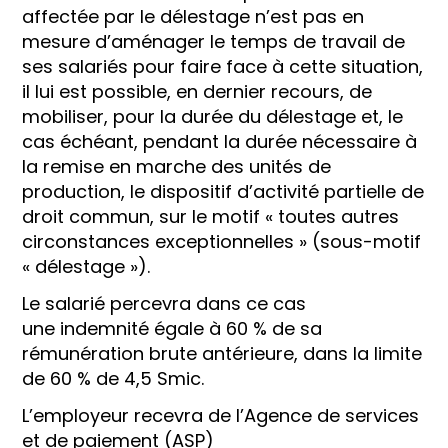
affectée par le délestage n’est pas en
mesure d’aménager le temps de travail de
ses salariés pour faire face à cette situation,
il lui est possible, en dernier recours, de
mobiliser, pour la durée du délestage et, le
cas échéant, pendant la durée nécessaire à
la remise en marche des unités de
production, le dispositif d’activité partielle de
droit commun, sur le motif « toutes autres
circonstances exceptionnelles » (sous-motif
« délestage »).
Le salarié percevra dans ce cas
une indemnité égale à 60 % de sa
rémunération brute antérieure, dans la limite
de 60 % de 4,5 Smic.
L’employeur recevra de l’Agence de services
et de paiement (ASP)