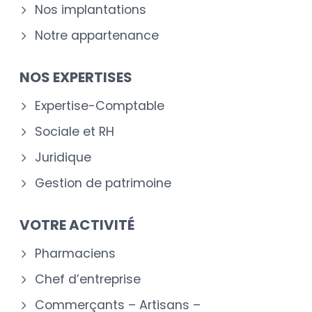
Nos implantations
Notre appartenance
NOS EXPERTISES
Expertise-Comptable
Sociale et RH
Juridique
Gestion de patrimoine
VOTRE ACTIVITÉ
Pharmaciens
Chef d’entreprise
Commerçants – Artisans –