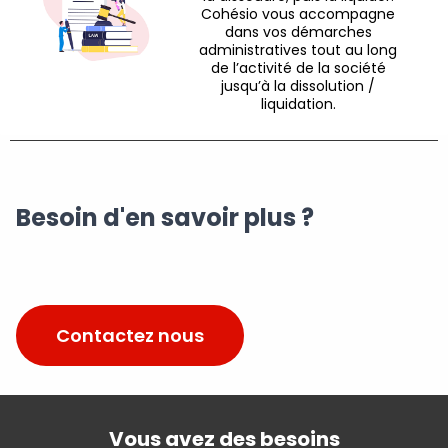
Cohésio vous accompagne
dans vos démarches
administratives tout au long
de l’activité de la société
jusqu’à la dissolution /
liquidation.
Besoin d'en savoir plus ?
Contactez nous
Vous avez des besoins