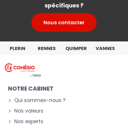
spécifiques ?
Nous contacter
PLERIN
RENNES
QUIMPER
VANNES
NOTRE CABINET
Qui sommes-nous ?
Nos valeurs
Nos experts