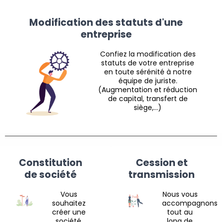
Modification des statuts d'une
entreprise
Confiez la modification des
statuts de votre entreprise
en toute sérénité à notre
équipe de juriste.
(Augmentation et réduction
de capital, transfert de
siège,…)
Constitution
Cession et
de société
transmission
Vous
Nous vous
souhaitez
accompagnons
créer une
tout au
société,
long de